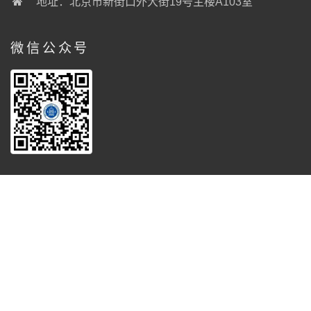
地址：北京市新街口外大街19号主楼A103室
微信公众号