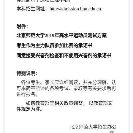
本科招生网址：http://admission.bnu.edu.cn
附件：
北京师范大学
2019年
高水平运动员测试方案
考生作为主力队员参加比赛的承诺书
同意接受兴奋剂检查和不使用兴奋剂的承诺书
特别说明：
各位考生、家长应详细阅读，并充分理解、认
可本简章所述的各项考试、录取等有关要求后再
进行报名。
如遇教育部等相关政策调整， 以教育部文
件规定为准。
北京师范大学招生办公
室