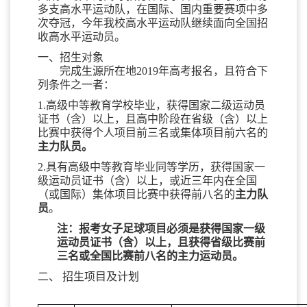
多支高水平运动队，在国际、国内重要赛项中多
次夺冠，今年我校高水平运动队继续面向全国招
收高水平运动员。
一、招生对象
完成生源所在地
2019年
高考报名，且符合下
列条件之一者：
1.高级中等教育学校毕业，获得国家二级运动员
证书（含）以上，且高中阶段在省级（含）以上
比赛中获得个人项目前三名或集体项目前六名的
主力队员。
2.具有高级中等教育毕业同等学历，获得国家一
级运动员证书（含）以上，或近三年内在全国
（或国际）集体项目比赛中获得前八名的
主力队
员
。
注：报考女子足球项目必须是获得国家一级
运动员证书（含）以上，且获得省级比赛前
三名或全国比赛前八名的主力运动员。
二、 招生项目及计划