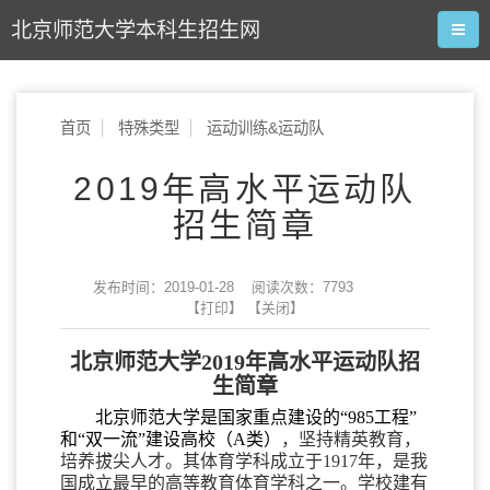
北京师范大学本科生招生网
首页
特殊类型
运动训练&运动队
2019年高水平运动队
招生简章
发布时间：2019-01-28 阅读次数：
7793
【打印】
【关闭】
北京师范大学2019年高水平运动队招
生简章
北京师范大学是国家重点建设的“985
工程”
和“双一流”建设高校（A类）
，坚持精英教育，
培养拔尖人才。其体育学科成立于1917年，是我
国成立最早的高等教育体育学科之一。学校建有