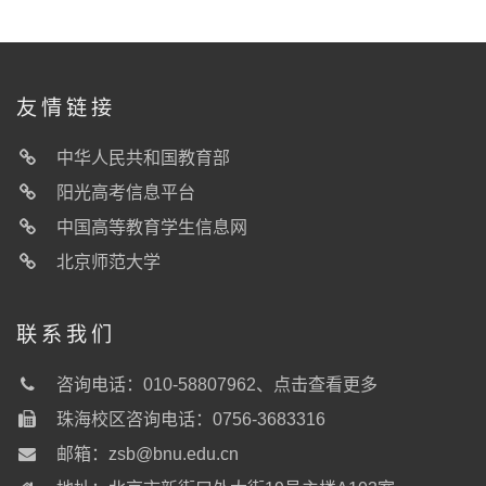
友情链接
中华人民共和国教育部
阳光高考信息平台
中国高等教育学生信息网
北京师范大学
联系我们
咨询电话：010-58807962、
点击查看更多
珠海校区咨询电话：0756-3683316
邮箱：
zsb@bnu.edu.cn