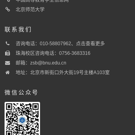
北京师范大学
联系我们
咨询电话：010-58807962、
点击查看更多
珠海校区咨询电话：0756-3683316
邮箱：
zsb@bnu.edu.cn
地址：北京市新街口外大街19号主楼A103室
微信公众号