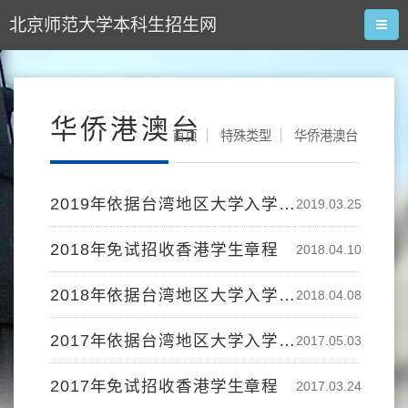
北京师范大学本科生招生网
华侨港澳台
首页
特殊类型
华侨港澳台
2019年依据台湾地区大学入学考试成绩招收台湾学生的办法
2019.03.25
2018年免试招收香港学生章程
2018.04.10
2018年依据台湾地区大学入学考试成绩招收台湾学生的办法
2018.04.08
2017年依据台湾地区大学入学考试成绩招收台湾学生的办法
2017.05.03
2017年免试招收香港学生章程
2017.03.24