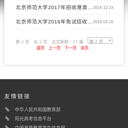
北京师范大学2017年招收港澳台侨学生报考指南
2016.12.23
北京师范大学2016年免试招收香港学生章程
2016.03.10
第 2 页
共 2 页
总文章数：27 篇
首页
上一页
下一页
末页
友情链接
中华人民共和国教育部
阳光高考信息平台
中国高等教育学生信息网