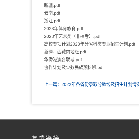
新疆.pdf
云南.pdf
浙江.pdf
2023年体育教育.pdf
2023年艺术类（非校考）.pdf
高校专项计划2023年分省科类专业招生计划.pdf
新疆、西藏内地班.pdf
华侨港澳台联考.pdf
协作计划及少数民族预科班.pdf
上一篇：2022年各省份录取分数线及招生计划情
友情链接