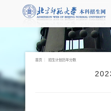
首页
招生计划历年分数
20