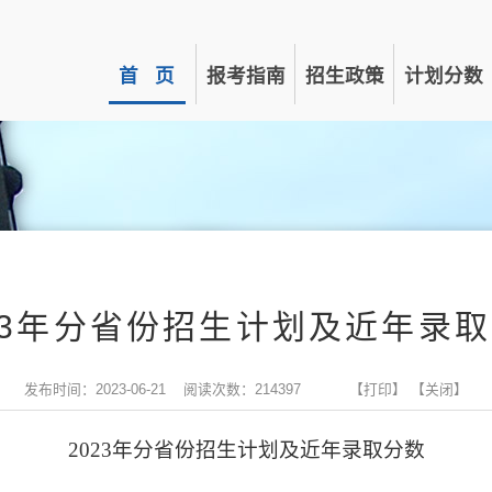
首 页
报考指南
招生政策
计划分数
23年分省份招生计划及近年录
发布时间：2023-06-21 阅读次数：
214397
【打印】
【关闭】
2023
年分省份招生计划及近年录取分数