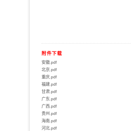
附件下载
安徽.pdf
北京.pdf
重庆.pdf
福建.pdf
甘肃.pdf
广东.pdf
广西.pdf
贵州.pdf
海南.pdf
河北.pdf