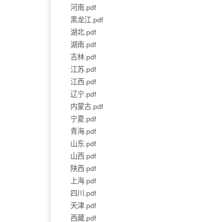
河南.pdf
黑龙江.pdf
湖北.pdf
湖南.pdf
吉林.pdf
江苏.pdf
江西.pdf
辽宁.pdf
内蒙古.pdf
宁夏.pdf
青海.pdf
山东.pdf
山西.pdf
陕西.pdf
上海.pdf
四川.pdf
天津.pdf
西藏.pdf