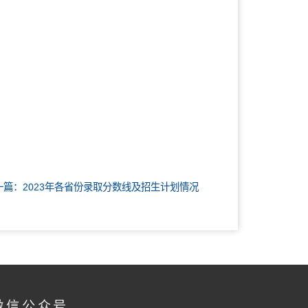
一篇：2023年各省份录取分数线及招生计划情况
微信公众号