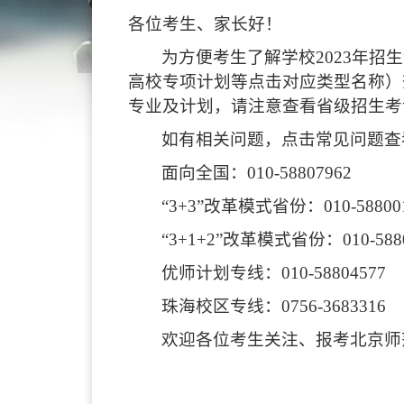
各位考生、家长好！
为方便考生了解学校2023年
高校专项计划等点击对应类型名称）查
专业及计划，请注意查看省级招生考
如有相关问题，点击常见问题查
面向全国：010-58807962
“3+3”改革模式省份：010-58800
“3+1+2”改革模式省份：010-5880
优师计划专线：010-58804577
珠海校区专线：0756-3683316
欢迎各位考生关注、报考北京师