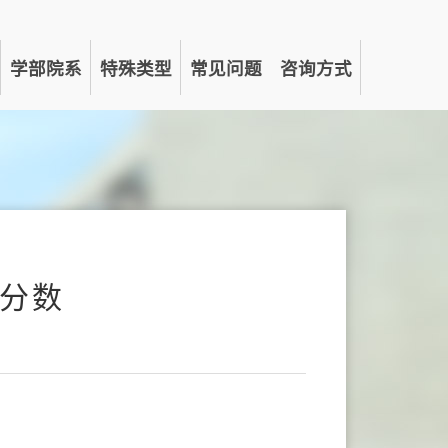
学部院系
特殊类型
常见问题
咨询方式
取分数