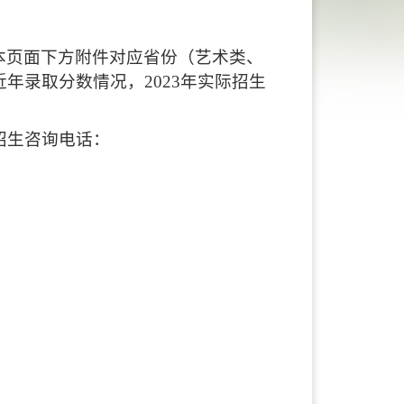
本页面下方附件对应省份（艺术类、
年录取分数情况，2023年实际招生
招生咨询电话：