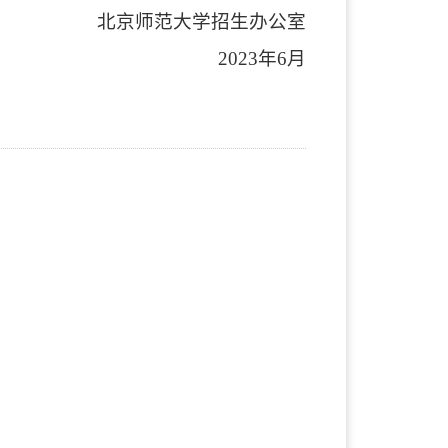
北京师范大学招生办公室
2023
年6月